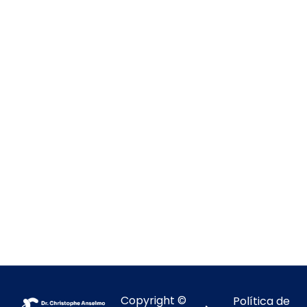
Copyright ©
Política de