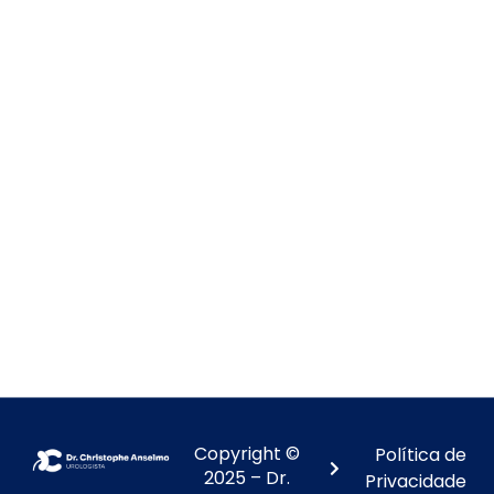
Copyright ©
Política de
2025 – Dr.
Privacidade